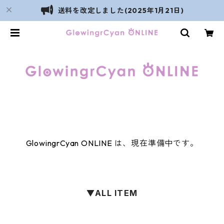
送料を改定しました(2025年1月21日)
GlowingrCyan ONLINE は、現在準備中です。
▼ALL ITEM